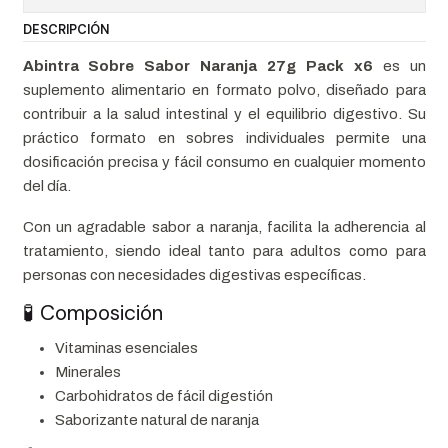
DESCRIPCIÓN
Abintra Sobre Sabor Naranja 27g Pack x6
es un
suplemento alimentario en formato polvo, diseñado para
contribuir a la salud intestinal y el equilibrio digestivo. Su
práctico formato en sobres individuales permite una
dosificación precisa y fácil consumo en cualquier momento
del día.
Con un agradable sabor a naranja, facilita la adherencia al
tratamiento, siendo ideal tanto para adultos como para
personas con necesidades digestivas específicas.
🧪 Composición
Vitaminas esenciales
Minerales
Carbohidratos de fácil digestión
Saborizante natural de naranja