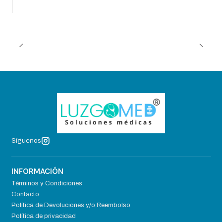
Síguenos
INFORMACIÓN
Términos y Condiciones
Contacto
Política de Devoluciones y/o Reembolso
Política de privacidad