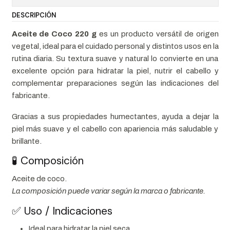
DESCRIPCIÓN
Aceite de Coco 220 g
es un producto versátil de origen
vegetal, ideal para el cuidado personal y distintos usos en la
rutina diaria. Su textura suave y natural lo convierte en una
excelente opción para hidratar la piel, nutrir el cabello y
complementar preparaciones según las indicaciones del
fabricante.
Gracias a sus propiedades humectantes, ayuda a dejar la
piel más suave y el cabello con apariencia más saludable y
brillante.
🧪 Composición
Aceite de coco.
La composición puede variar según la marca o fabricante.
✅ Uso / Indicaciones
Ideal para hidratar la piel seca.