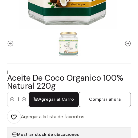
|
Aceite De Coco Organico 100%
Natural 220g
Agregar al Carro
Comprar ahora
Cantidad
Agregar a la lista de favoritos
Mostrar stock de ubicaciones