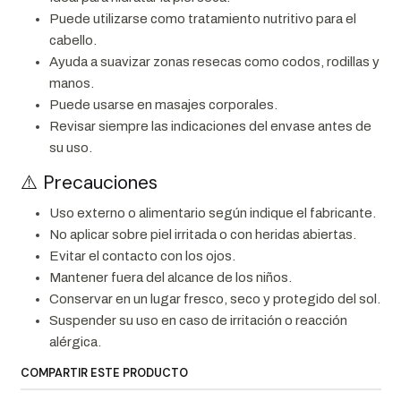
Puede utilizarse como tratamiento nutritivo para el
cabello.
Ayuda a suavizar zonas resecas como codos, rodillas y
manos.
Puede usarse en masajes corporales.
Revisar siempre las indicaciones del envase antes de
su uso.
⚠️ Precauciones
Uso externo o alimentario según indique el fabricante.
No aplicar sobre piel irritada o con heridas abiertas.
Evitar el contacto con los ojos.
Mantener fuera del alcance de los niños.
Conservar en un lugar fresco, seco y protegido del sol.
Suspender su uso en caso de irritación o reacción
alérgica.
COMPARTIR ESTE PRODUCTO