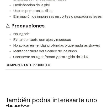
Desinfección de la piel
Uso en primeros auxilios
Eliminación de impurezas en cortes o raspaduras leves
⚠️
Precauciones
No ingerir
Evitar contacto con ojos y mucosas
No aplicar en heridas profundas o quemaduras graves
Mantener fuera del alcance de los niños
Conservar en lugar fresco y protegido de la luz
COMPARTIR ESTE PRODUCTO
También podría interesarte uno
de estos