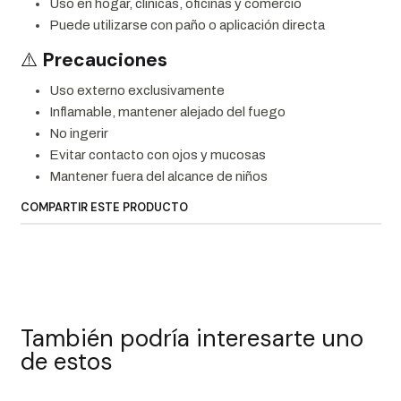
Uso en hogar, clínicas, oficinas y comercio
Puede utilizarse con paño o aplicación directa
⚠️
Precauciones
Uso externo exclusivamente
Inflamable, mantener alejado del fuego
No ingerir
Evitar contacto con ojos y mucosas
Mantener fuera del alcance de niños
COMPARTIR ESTE PRODUCTO
También podría interesarte uno
de estos