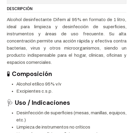
DESCRIPCIÓN
Alcohol desinfectante Difem al 95% en formato de 1 litro,
ideal para limpieza y desinfección de superficies,
instrumentos y áreas de uso frecuente. Su alta
concentración permite una acción rápida y efectiva contra
bacterias, virus y otros microorganismos, siendo un
producto indispensable para el hogar, clínicas, oficinas y
espacios comerciales.
🧪
Composición
Alcohol etílico 95% v/v
Excipientes c.s.p.
🩺
Uso / Indicaciones
Desinfección de superficies (mesas, manillas, equipos,
etc.)
Limpieza de instrumentos no críticos