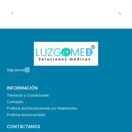
Síguenos
INFORMACIÓN
Términos y Condiciones
Contacto
Política de Devoluciones y/o Reembolso
Política de privacidad
CONTÁCTANOS