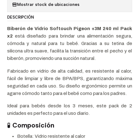
Mostrar stock de ubicaciones
DESCRIPCIÓN
Biberón de Vidrio Softouch Pigeon +3M 240 ml Pack
x2
está diseñado para brindar una alimentación segura,
cómoda y natural para tu bebé. Gracias a su tetina de
silicona ultra suave, facilita la transición entre el pecho y el
biberón, promoviendo una succión natural.
Fabricado en vidrio de alta calidad, es resistente al calor,
fácil de limpiar y libre de BPA/BPS, garantizando máxima
seguridad en cada uso. Su diseño ergonómico permite un
agarre cómodo tanto para el bebé como para los padres.
Ideal para bebés desde los 3 meses, este pack de 2
unidades es perfecto para el uso diario.
🧪
Composición
Botella: Vidrio resistente al calor