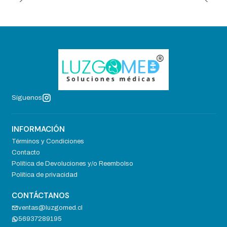
Síguenos
INFORMACIÓN
Términos y Condiciones
Contacto
Política de Devoluciones y/o Reembolso
Política de privacidad
CONTÁCTANOS
ventas@luzgomed.cl
56937289195