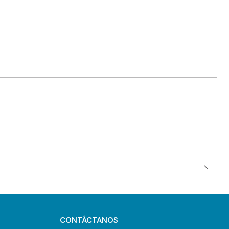
CONTÁCTANOS