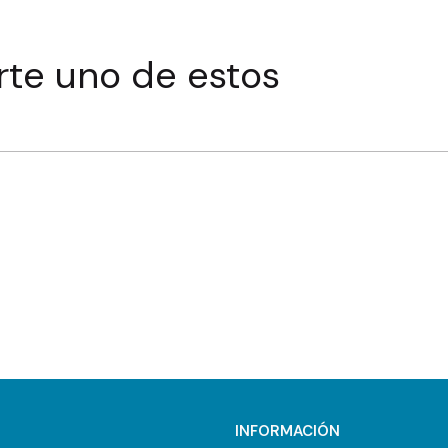
rte uno de estos
INFORMACIÓN