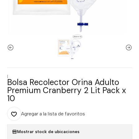
|
Bolsa Recolector Orina Adulto
Premium Cranberry 2 Lit Pack x
10
Agregar a la lista de favoritos
Mostrar stock de ubicaciones