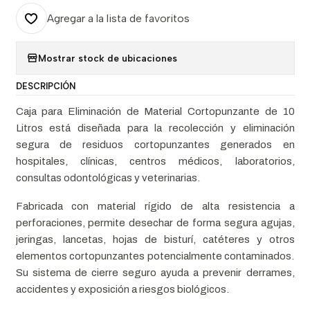
Agregar a la lista de favoritos
Mostrar stock de ubicaciones
DESCRIPCIÓN
Caja para Eliminación de Material Cortopunzante de 10
Litros está diseñada para la recolección y eliminación
segura de residuos cortopunzantes generados en
hospitales, clínicas, centros médicos, laboratorios,
consultas odontológicas y veterinarias.
Fabricada con material rígido de alta resistencia a
perforaciones, permite desechar de forma segura agujas,
jeringas, lancetas, hojas de bisturí, catéteres y otros
elementos cortopunzantes potencialmente contaminados.
Su sistema de cierre seguro ayuda a prevenir derrames,
accidentes y exposición a riesgos biológicos.