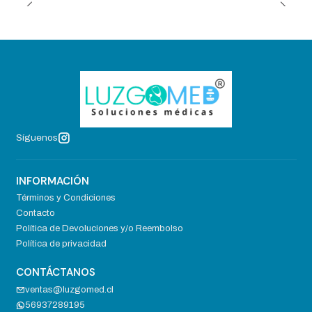
Síguenos
INFORMACIÓN
Términos y Condiciones
Contacto
Política de Devoluciones y/o Reembolso
Política de privacidad
CONTÁCTANOS
ventas@luzgomed.cl
56937289195