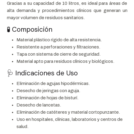
Gracias a su capacidad de 10 litros, es ideal para áreas de
alta demanda y procedimientos clínicos que generan un
mayor volumen de residuos sanitarios.
🧪 Composición
Material plástico rígido de alta resistencia.
Resistente a perforaciones y filtraciones.
Tapa con sistema de cierre de seguridad.
Material apto para residuos clínicos y biológicos.
🩺 Indicaciones de Uso
Eliminación de agujas hipodérmicas.
Desecho de jeringas con aguja.
Eliminación de hojas de bisturí.
Desecho de lancetas.
Eliminación de catéteres y material cortopunzante.
Uso en hospitales, clínicas, laboratorios y centros de
salud.