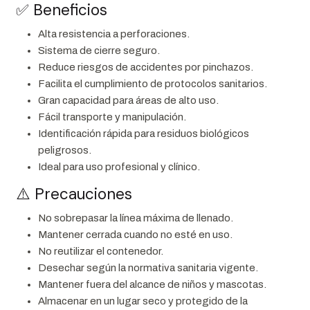
✅ Beneficios
Alta resistencia a perforaciones.
Sistema de cierre seguro.
Reduce riesgos de accidentes por pinchazos.
Facilita el cumplimiento de protocolos sanitarios.
Gran capacidad para áreas de alto uso.
Fácil transporte y manipulación.
Identificación rápida para residuos biológicos
peligrosos.
Ideal para uso profesional y clínico.
⚠️ Precauciones
No sobrepasar la línea máxima de llenado.
Mantener cerrada cuando no esté en uso.
No reutilizar el contenedor.
Desechar según la normativa sanitaria vigente.
Mantener fuera del alcance de niños y mascotas.
Almacenar en un lugar seco y protegido de la