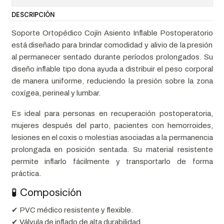
DESCRIPCIÓN
Soporte Ortopédico Cojín Asiento Inflable Postoperatorio
está diseñado para brindar comodidad y alivio de la presión
al permanecer sentado durante períodos prolongados. Su
diseño inflable tipo dona ayuda a distribuir el peso corporal
de manera uniforme, reduciendo la presión sobre la zona
coxígea, perineal y lumbar.
Es ideal para personas en recuperación postoperatoria,
mujeres después del parto, pacientes con hemorroides,
lesiones en el coxis o molestias asociadas a la permanencia
prolongada en posición sentada. Su material resistente
permite inflarlo fácilmente y transportarlo de forma
práctica.
🧪 Composición
✔ PVC médico resistente y flexible.
✔ Válvula de inflado de alta durabilidad.