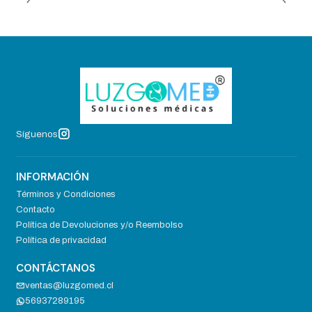
Síguenos
INFORMACIÓN
Términos y Condiciones
Contacto
Política de Devoluciones y/o Reembolso
Política de privacidad
CONTÁCTANOS
ventas@luzgomed.cl
56937289195