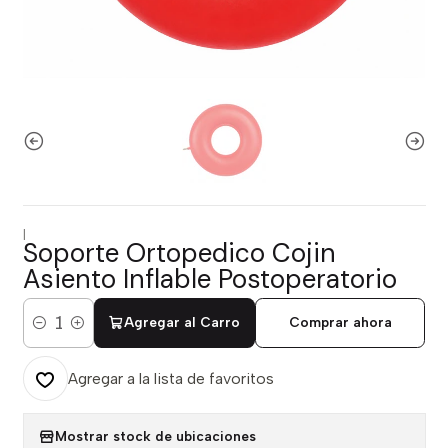
|
Soporte Ortopedico Cojin
Asiento Inflable Postoperatorio
Agregar al Carro
Comprar ahora
Cantidad
Agregar a la lista de favoritos
Mostrar stock de ubicaciones