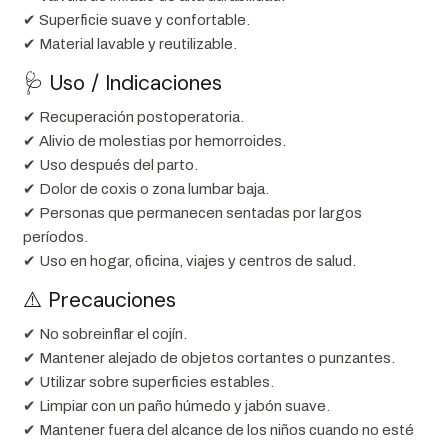
✔ Superficie suave y confortable.
✔ Material lavable y reutilizable.
🩺 Uso / Indicaciones
✔ Recuperación postoperatoria.
✔ Alivio de molestias por hemorroides.
✔ Uso después del parto.
✔ Dolor de coxis o zona lumbar baja.
✔ Personas que permanecen sentadas por largos
períodos.
✔ Uso en hogar, oficina, viajes y centros de salud.
⚠️ Precauciones
✔ No sobreinflar el cojín.
✔ Mantener alejado de objetos cortantes o punzantes.
✔ Utilizar sobre superficies estables.
✔ Limpiar con un paño húmedo y jabón suave.
✔ Mantener fuera del alcance de los niños cuando no esté