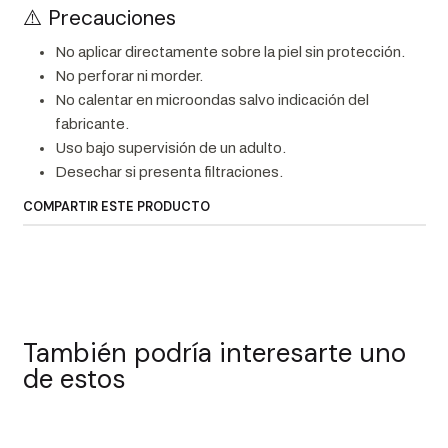
⚠️ Precauciones
No aplicar directamente sobre la piel sin protección.
No perforar ni morder.
No calentar en microondas salvo indicación del
fabricante.
Uso bajo supervisión de un adulto.
Desechar si presenta filtraciones.
COMPARTIR ESTE PRODUCTO
También podría interesarte uno
de estos