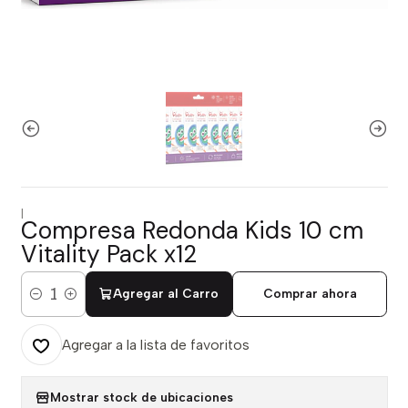
|
Compresa Redonda Kids 10 cm
Vitality Pack x12
Agregar al Carro
Comprar ahora
Cantidad
Agregar a la lista de favoritos
Mostrar stock de ubicaciones