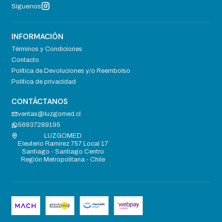
Síguenos
INFORMACIÓN
Términos y Condiciones
Contacto
Política de Devoluciones y/o Reembolso
Política de privacidad
CONTÁCTANOS
ventas@luzgomed.cl
56937289195
LUZGOMED
Eleuterio Ramirez 757 Local 17
Santiago - Santiago Centro
Región Metropolitana - Chile