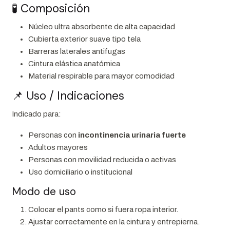
🧪 Composición
Núcleo ultra absorbente de alta capacidad
Cubierta exterior suave tipo tela
Barreras laterales antifugas
Cintura elástica anatómica
Material respirable para mayor comodidad
📌 Uso / Indicaciones
Indicado para:
Personas con
incontinencia urinaria fuerte
Adultos mayores
Personas con movilidad reducida o activas
Uso domiciliario o institucional
Modo de uso
Colocar el pants como si fuera ropa interior.
Ajustar correctamente en la cintura y entrepierna.