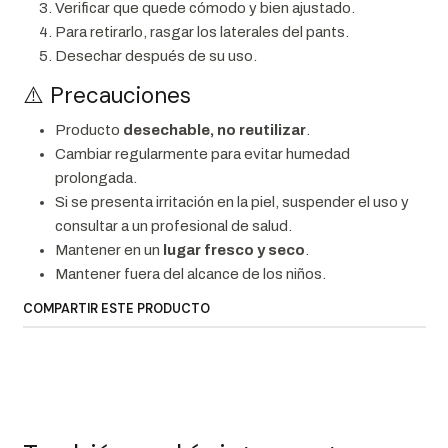
Verificar que quede cómodo y bien ajustado.
Para retirarlo, rasgar los laterales del pants.
Desechar después de su uso.
⚠️ Precauciones
Producto
desechable, no reutilizar
.
Cambiar regularmente para evitar humedad
prolongada.
Si se presenta irritación en la piel, suspender el uso y
consultar a un profesional de salud.
Mantener en un
lugar fresco y seco
.
Mantener fuera del alcance de los niños.
COMPARTIR ESTE PRODUCTO