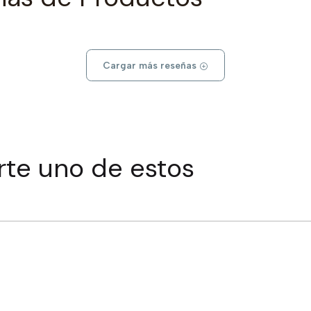
Cargar más reseñas
rte uno de estos