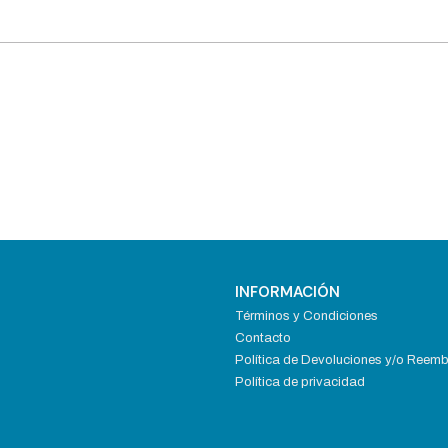
INFORMACIÓN
Términos y Condiciones
Contacto
Política de Devoluciones y/o Reem
Política de privacidad