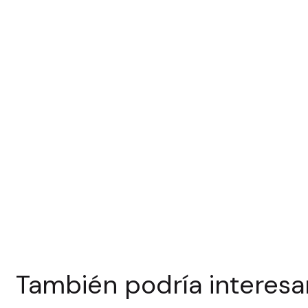
También podría interesa