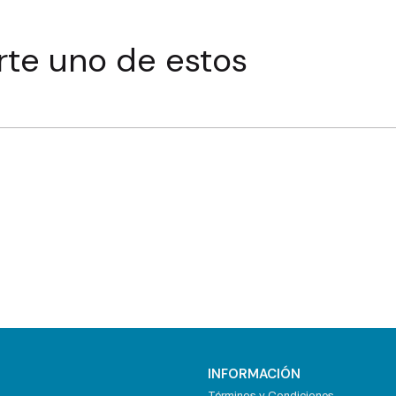
rte uno de estos
INFORMACIÓN
Términos y Condiciones