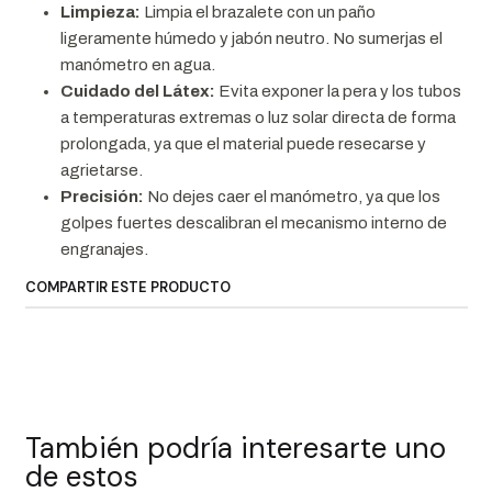
Limpieza:
Limpia el brazalete con un paño
ligeramente húmedo y jabón neutro. No sumerjas el
manómetro en agua.
Cuidado del Látex:
Evita exponer la pera y los tubos
a temperaturas extremas o luz solar directa de forma
prolongada, ya que el material puede resecarse y
agrietarse.
Precisión:
No dejes caer el manómetro, ya que los
golpes fuertes descalibran el mecanismo interno de
engranajes.
COMPARTIR ESTE PRODUCTO
También podría interesarte uno
de estos