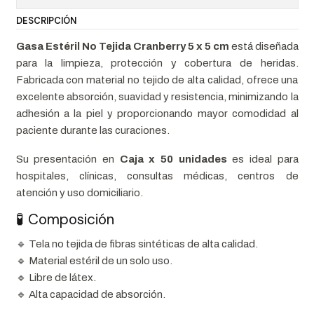
DESCRIPCIÓN
Gasa Estéril No Tejida Cranberry 5 x 5 cm
está diseñada
para la limpieza, protección y cobertura de heridas.
Fabricada con material no tejido de alta calidad, ofrece una
excelente absorción, suavidad y resistencia, minimizando la
adhesión a la piel y proporcionando mayor comodidad al
paciente durante las curaciones.
Su presentación en
Caja x 50 unidades
es ideal para
hospitales, clínicas, consultas médicas, centros de
atención y uso domiciliario.
🧪 Composición
🔹 Tela no tejida de fibras sintéticas de alta calidad.
🔹 Material estéril de un solo uso.
🔹 Libre de látex.
🔹 Alta capacidad de absorción.