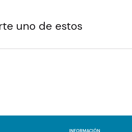
rte uno de estos
INFORMACIÓN