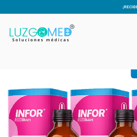
¡RECIB