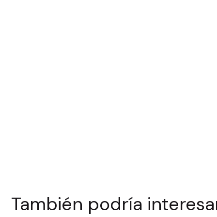
También podría interesa