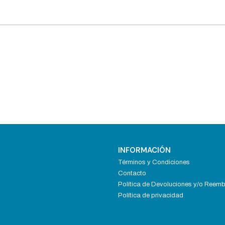
INFORMACIÓN
Términos y Condiciones
Contacto
Política de Devoluciones y/o Reem
Política de privacidad