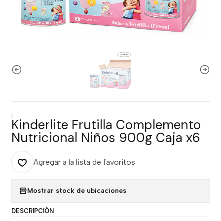
|
Kinderlite Frutilla Complemento
Nutricional Niños 900g Caja x6
Agregar a la lista de favoritos
Mostrar stock de ubicaciones
DESCRIPCIÓN