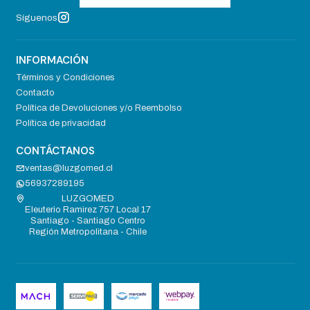
Síguenos
INFORMACIÓN
Términos y Condiciones
Contacto
Política de Devoluciones y/o Reembolso
Política de privacidad
CONTÁCTANOS
ventas@luzgomed.cl
56937289195
LUZGOMED
Eleuterio Ramirez 757 Local 17
Santiago - Santiago Centro
Región Metropolitana - Chile