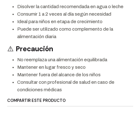
Disolver la cantidad recomendada en agua o leche
Consumir 1 a 2 veces al día según necesidad
Ideal para niños en etapa de crecimiento
Puede ser utilizado como complemento de la
alimentación diaria
⚠️
Precaución
No reemplaza una alimentación equilibrada
Mantener en lugar fresco y seco
Mantener fuera del alcance de los niños
Consultar con profesional de salud en caso de
condiciones médicas
COMPARTIR ESTE PRODUCTO