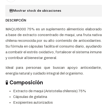
Mostrar stock de ubicaciones
DESCRIPCIÓN
MAQUI5000 75% es un suplemento alimenticio elaborado
a base de extracto concentrado de maqui, una fruta nativa
chilena reconocida por su alto contenido de antioxidantes.
Su fórmula en cápsulas facilita el consumo diario, ayudando
a combatir el estrés oxidativo, fortalecer el sistema inmune
y contribuir al bienestar general.
Ideal para personas que buscan apoyo antioxidante,
energía natural y cuidado integral del organismo.
🧪
Composición
Extracto de maqui (Aristotelia chilensis) 75%
Cápsulas de gelatina
Excipientes autorizados