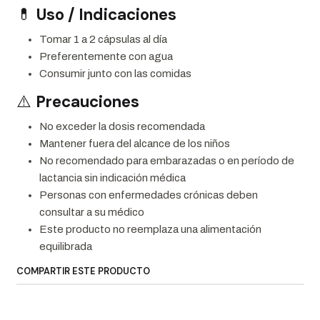
💊
Uso / Indicaciones
Tomar 1 a 2 cápsulas al día
Preferentemente con agua
Consumir junto con las comidas
⚠️
Precauciones
No exceder la dosis recomendada
Mantener fuera del alcance de los niños
No recomendado para embarazadas o en período de
lactancia sin indicación médica
Personas con enfermedades crónicas deben
consultar a su médico
Este producto no reemplaza una alimentación
equilibrada
COMPARTIR ESTE PRODUCTO