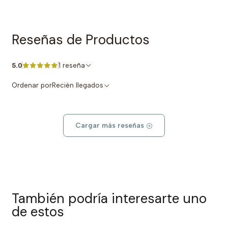
Reseñas de Productos
1 reseña
5.0
Ordenar por
Recién llegados
Cargar más reseñas
También podría interesarte uno
de estos