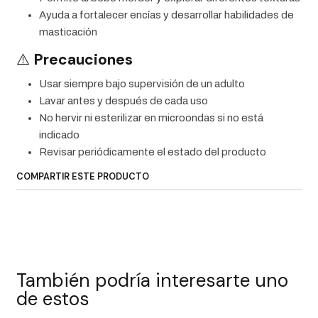
Ayuda a fortalecer encías y desarrollar habilidades de
masticación
⚠️
Precauciones
Usar siempre bajo supervisión de un adulto
Lavar antes y después de cada uso
No hervir ni esterilizar en microondas si no está
indicado
Revisar periódicamente el estado del producto
COMPARTIR ESTE PRODUCTO
También podría interesarte uno
de estos