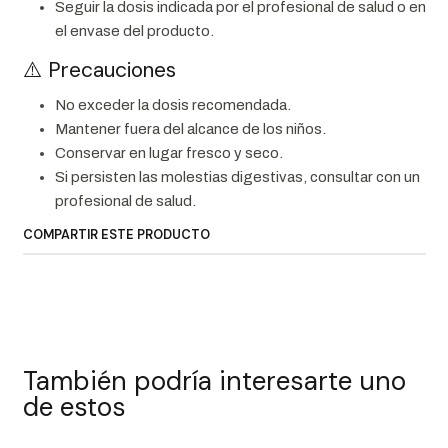
Seguir la dosis indicada por el profesional de salud o en
el envase del producto.
⚠️ Precauciones
No exceder la dosis recomendada.
Mantener fuera del alcance de los niños.
Conservar en lugar fresco y seco.
Si persisten las molestias digestivas, consultar con un
profesional de salud.
COMPARTIR ESTE PRODUCTO
También podría interesarte uno
de estos