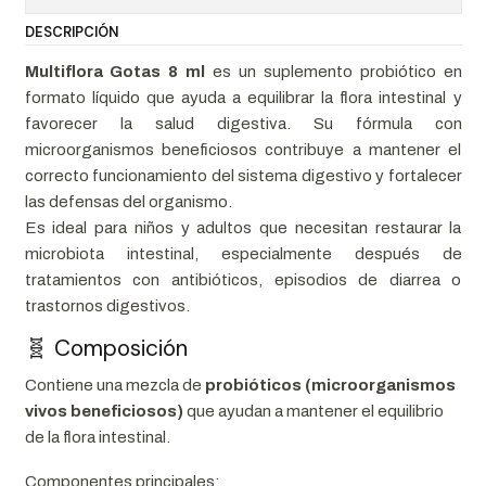
DESCRIPCIÓN
Multiflora Gotas 8 ml
es un suplemento probiótico en
formato líquido que ayuda a equilibrar la flora intestinal y
favorecer la salud digestiva. Su fórmula con
microorganismos beneficiosos contribuye a mantener el
correcto funcionamiento del sistema digestivo y fortalecer
las defensas del organismo.
Es ideal para niños y adultos que necesitan restaurar la
microbiota intestinal, especialmente después de
tratamientos con antibióticos, episodios de diarrea o
trastornos digestivos.
🧬 Composición
Contiene una mezcla de
probióticos (microorganismos
vivos beneficiosos)
que ayudan a mantener el equilibrio
de la flora intestinal.
Componentes principales: