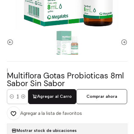
|
Multiflora Gotas Probioticas 8ml
Sabor Sin Sabor
Agregar al Carro
Comprar ahora
Cantidad
Agregar a la lista de favoritos
Mostrar stock de ubicaciones