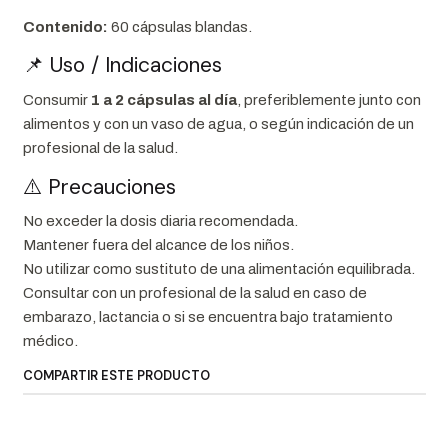
Contenido:
60 cápsulas blandas.
📌 Uso / Indicaciones
Consumir
1 a 2 cápsulas al día
, preferiblemente junto con
alimentos y con un vaso de agua, o según indicación de un
profesional de la salud.
⚠️ Precauciones
No exceder la dosis diaria recomendada.
Mantener fuera del alcance de los niños.
No utilizar como sustituto de una alimentación equilibrada.
Consultar con un profesional de la salud en caso de
embarazo, lactancia o si se encuentra bajo tratamiento
médico.
COMPARTIR ESTE PRODUCTO