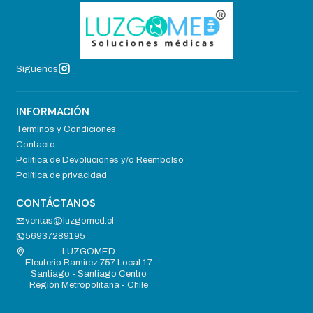
Síguenos
INFORMACIÓN
Términos y Condiciones
Contacto
Política de Devoluciones y/o Reembolso
Política de privacidad
CONTÁCTANOS
ventas@luzgomed.cl
56937289195
LUZGOMED
Eleuterio Ramirez 757 Local 17
Santiago - Santiago Centro
Región Metropolitana - Chile