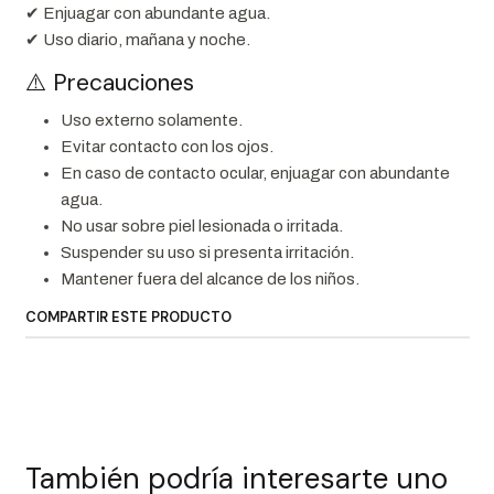
✔ Enjuagar con abundante agua.
✔ Uso diario, mañana y noche.
⚠️ Precauciones
Uso externo solamente.
Evitar contacto con los ojos.
En caso de contacto ocular, enjuagar con abundante
agua.
No usar sobre piel lesionada o irritada.
Suspender su uso si presenta irritación.
Mantener fuera del alcance de los niños.
COMPARTIR ESTE PRODUCTO
También podría interesarte uno