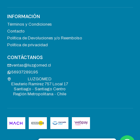
INFORMACIÓN
Términos y Condiciones
Contacto
Política de Devoluciones y/o Reembolso
Política de privacidad
CONTÁCTANOS
ventas@luzgomed.cl
56937289195
LUZGOMED
Eleuterio Ramirez 757 Local 17
Santiago - Santiago Centro
Región Metropolitana - Chile