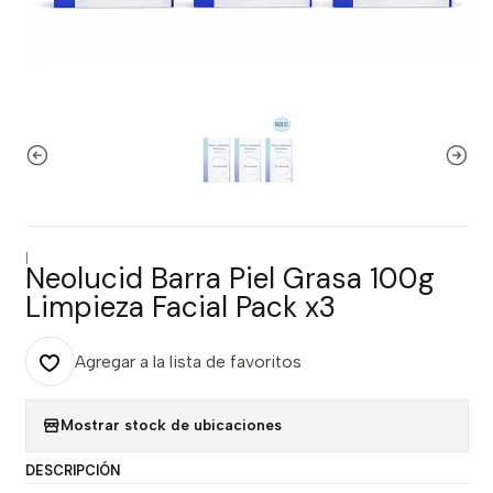
|
Neolucid Barra Piel Grasa 100g
Limpieza Facial Pack x3
Agregar a la lista de favoritos
Mostrar stock de ubicaciones
DESCRIPCIÓN