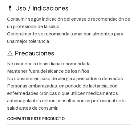
💊 Uso / Indicaciones
Consumir según indicación del envase o recomendación de
un profesional de la salud.
Generalmente se recomienda tomar con alimentos para
una mejor tolerancia.
⚠️ Precauciones
No exceder la dosis diaria recomendada.
Mantener fuera del alcance de los niños.
No consumir en caso de alergia a pescados o derivados.
Personas embarazadas, en periodo de lactancia, con
enfermedades crónicas o que utilicen medicamentos
anticoagulantes deben consultar con un profesional de la
salud antes de consumir.
COMPARTIR ESTE PRODUCTO