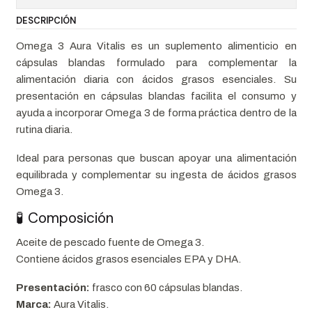
DESCRIPCIÓN
Omega 3 Aura Vitalis es un suplemento alimenticio en
cápsulas blandas formulado para complementar la
alimentación diaria con ácidos grasos esenciales. Su
presentación en cápsulas blandas facilita el consumo y
ayuda a incorporar Omega 3 de forma práctica dentro de la
rutina diaria.
Ideal para personas que buscan apoyar una alimentación
equilibrada y complementar su ingesta de ácidos grasos
Omega 3.
🧪 Composición
Aceite de pescado fuente de Omega 3.
Contiene ácidos grasos esenciales EPA y DHA.
Presentación:
frasco con 60 cápsulas blandas.
Marca:
Aura Vitalis.