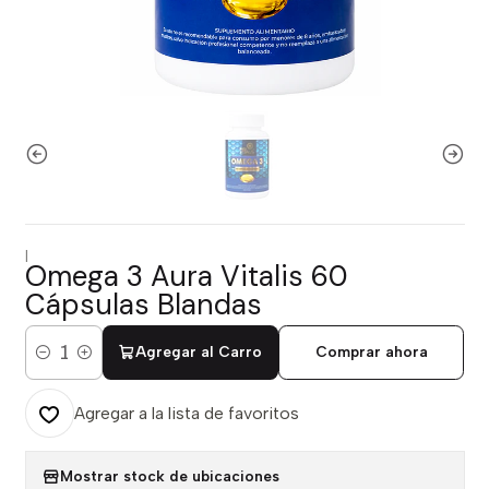
|
Omega 3 Aura Vitalis 60
Cápsulas Blandas
Agregar al Carro
Comprar ahora
Cantidad
Agregar a la lista de favoritos
Mostrar stock de ubicaciones