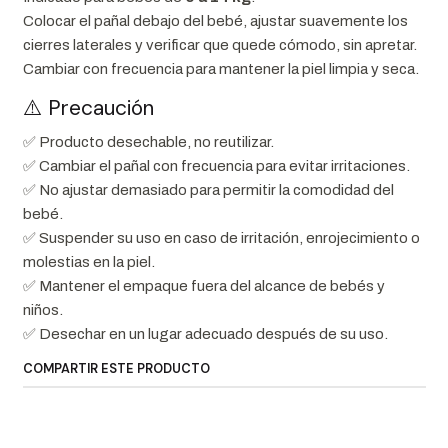
Colocar el pañal debajo del bebé, ajustar suavemente los
cierres laterales y verificar que quede cómodo, sin apretar.
Cambiar con frecuencia para mantener la piel limpia y seca.
⚠️ Precaución
✅ Producto desechable, no reutilizar.
✅ Cambiar el pañal con frecuencia para evitar irritaciones.
✅ No ajustar demasiado para permitir la comodidad del
bebé.
✅ Suspender su uso en caso de irritación, enrojecimiento o
molestias en la piel.
✅ Mantener el empaque fuera del alcance de bebés y
niños.
✅ Desechar en un lugar adecuado después de su uso.
COMPARTIR ESTE PRODUCTO