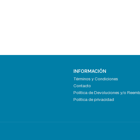
INFORMACIÓN
Términos y Condiciones
Contacto
Política de Devoluciones y/o Reem
Política de privacidad