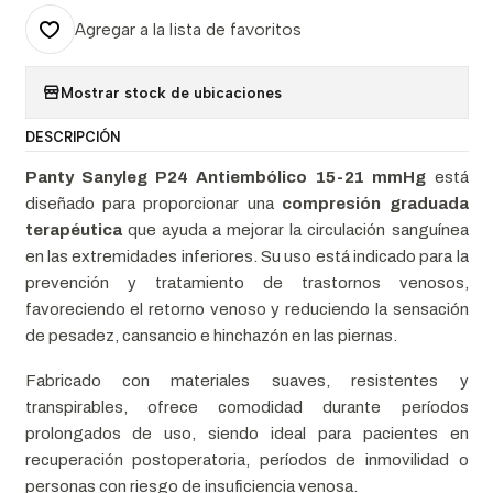
Agregar a la lista de favoritos
Mostrar stock de ubicaciones
DESCRIPCIÓN
Panty Sanyleg P24 Antiembólico 15-21 mmHg
está
diseñado para proporcionar una
compresión graduada
terapéutica
que ayuda a mejorar la circulación sanguínea
en las extremidades inferiores. Su uso está indicado para la
prevención y tratamiento de trastornos venosos,
favoreciendo el retorno venoso y reduciendo la sensación
de pesadez, cansancio e hinchazón en las piernas.
Fabricado con materiales suaves, resistentes y
transpirables, ofrece comodidad durante períodos
prolongados de uso, siendo ideal para pacientes en
recuperación postoperatoria, períodos de inmovilidad o
personas con riesgo de insuficiencia venosa.