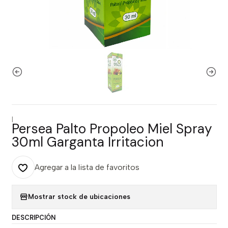
|
Persea Palto Propoleo Miel Spray
30ml Garganta Irritacion
Agregar a la lista de favoritos
Mostrar stock de ubicaciones
DESCRIPCIÓN