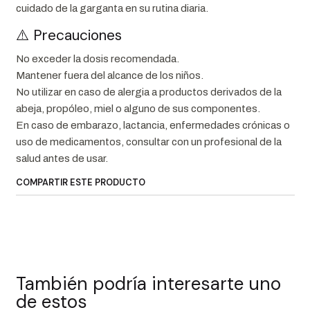
cuidado de la garganta en su rutina diaria.
⚠️ Precauciones
No exceder la dosis recomendada.
Mantener fuera del alcance de los niños.
No utilizar en caso de alergia a productos derivados de la
abeja, propóleo, miel o alguno de sus componentes.
En caso de embarazo, lactancia, enfermedades crónicas o
uso de medicamentos, consultar con un profesional de la
salud antes de usar.
COMPARTIR ESTE PRODUCTO
También podría interesarte uno
de estos