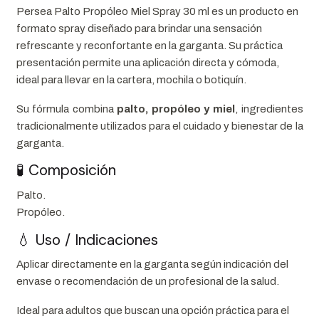
Persea Palto Propóleo Miel Spray 30 ml es un producto en
formato spray diseñado para brindar una sensación
refrescante y reconfortante en la garganta. Su práctica
presentación permite una aplicación directa y cómoda,
ideal para llevar en la cartera, mochila o botiquín.
Su fórmula combina
palto, propóleo y miel
, ingredientes
tradicionalmente utilizados para el cuidado y bienestar de la
garganta.
🧪 Composición
Palto.
Propóleo.
💧 Uso / Indicaciones
Aplicar directamente en la garganta según indicación del
envase o recomendación de un profesional de la salud.
Ideal para adultos que buscan una opción práctica para el