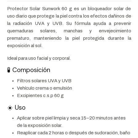
Protector Solar Sunwork 60 g es un bloqueador solar de
uso diario que protege la piel contra los efectos dañinos de
la radiación UVA y UVB. Su fórmula ayuda a prevenir
quemaduras solares, manchas y envejecimiento
prematuro, manteniendo la piel protegida durante la
exposición al sol.
Ideal para uso facial y corporal.
🧪 Composición
Filtros solares UVA y UVB
Vehículo crema o emulsión
Excipientes c.s.p 60 g
☀️ Uso
Aplicar sobre piel limpia y seca 15–20 minutos antes
de la exposición solar.
Reaplicar cada 2 horas o después de sudoración, baño