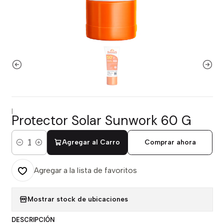
|
Protector Solar Sunwork 60 G
Agregar al Carro
Comprar ahora
Cantidad
Agregar a la lista de favoritos
Mostrar stock de ubicaciones
DESCRIPCIÓN