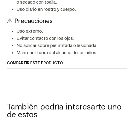
o secado con toalla.
Uso diario en rostro y cuerpo.
⚠️ Precauciones
Uso externo.
Evitar contacto con los ojos.
No aplicar sobre piel irritada o lesionada.
Mantener fuera del alcance de los niños.
COMPARTIR ESTE PRODUCTO
También podría interesarte uno
de estos