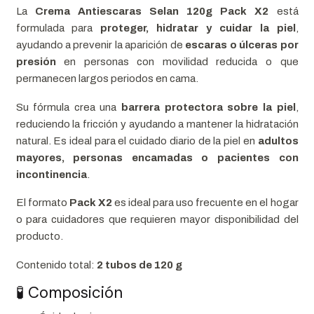
La
Crema Antiescaras Selan 120g Pack X2
está
formulada para
proteger, hidratar y cuidar la piel
,
ayudando a prevenir la aparición de
escaras o úlceras por
presión
en personas con movilidad reducida o que
permanecen largos periodos en cama.
Su fórmula crea una
barrera protectora sobre la piel
,
reduciendo la fricción y ayudando a mantener la hidratación
natural. Es ideal para el cuidado diario de la piel en
adultos
mayores, personas encamadas o pacientes con
incontinencia
.
El formato
Pack X2
es ideal para uso frecuente en el hogar
o para cuidadores que requieren mayor disponibilidad del
producto.
Contenido total:
2 tubos de 120 g
🧪 Composición