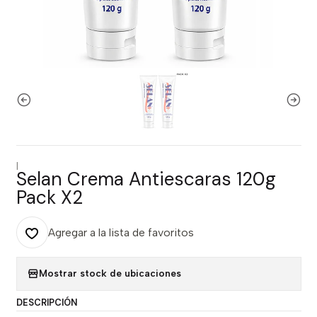
|
Selan Crema Antiescaras 120g
Pack X2
Agregar a la lista de favoritos
Mostrar stock de ubicaciones
DESCRIPCIÓN