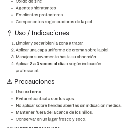
Óxido de zinc
Agentes hidratantes
Emolientes protectores
Componentes regeneradores de la piel
🥄 Uso / Indicaciones
Limpiar y secar bien la zona a tratar.
Aplicar una capa uniforme de crema sobre la piel.
Masajear suavemente hasta su absorción.
Aplicar
2 a 3 veces al día
o según indicación
profesional.
⚠️ Precauciones
Uso
externo
.
Evitar el contacto con los ojos.
No aplicar sobre heridas abiertas sin indicación médica.
Mantener fuera del alcance de los niños.
Conservar en un lugar fresco y seco.