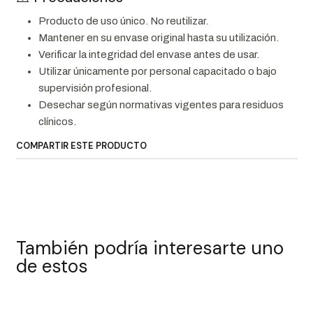
Producto de uso único. No reutilizar.
Mantener en su envase original hasta su utilización.
Verificar la integridad del envase antes de usar.
Utilizar únicamente por personal capacitado o bajo
supervisión profesional.
Desechar según normativas vigentes para residuos
clínicos.
COMPARTIR ESTE PRODUCTO
También podría interesarte uno
de estos