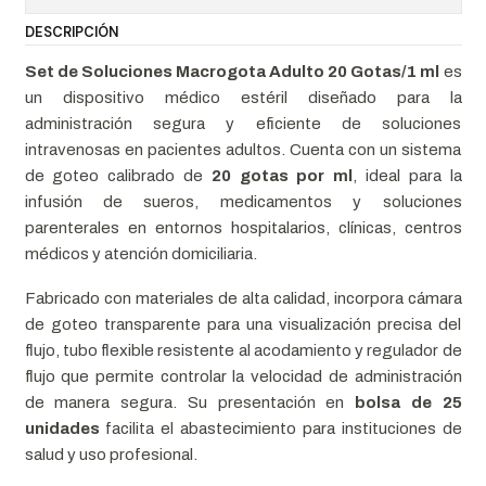
DESCRIPCIÓN
Set de Soluciones Macrogota Adulto 20 Gotas/1 ml
es
un dispositivo médico estéril diseñado para la
administración segura y eficiente de soluciones
intravenosas en pacientes adultos. Cuenta con un sistema
de goteo calibrado de
20 gotas por ml
, ideal para la
infusión de sueros, medicamentos y soluciones
parenterales en entornos hospitalarios, clínicas, centros
médicos y atención domiciliaria.
Fabricado con materiales de alta calidad, incorpora cámara
de goteo transparente para una visualización precisa del
flujo, tubo flexible resistente al acodamiento y regulador de
flujo que permite controlar la velocidad de administración
de manera segura. Su presentación en
bolsa de 25
unidades
facilita el abastecimiento para instituciones de
salud y uso profesional.