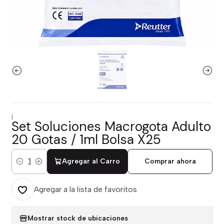
|
Set Soluciones Macrogota Adulto
20 Gotas / 1ml Bolsa X25
Agregar al Carro
Comprar ahora
Cantidad
Agregar a la lista de favoritos
Mostrar stock de ubicaciones