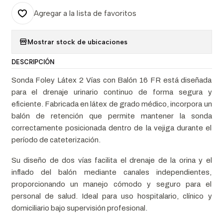
Agregar a la lista de favoritos
Mostrar stock de ubicaciones
DESCRIPCIÓN
Sonda Foley Látex 2 Vías con Balón 16 FR está diseñada
para el drenaje urinario continuo de forma segura y
eficiente. Fabricada en látex de grado médico, incorpora un
balón de retención que permite mantener la sonda
correctamente posicionada dentro de la vejiga durante el
período de cateterización.
Su diseño de dos vías facilita el drenaje de la orina y el
inflado del balón mediante canales independientes,
proporcionando un manejo cómodo y seguro para el
personal de salud. Ideal para uso hospitalario, clínico y
domiciliario bajo supervisión profesional.