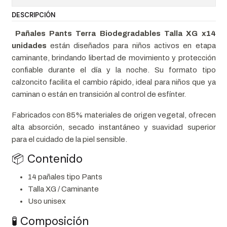
DESCRIPCIÓN
Pañales Pants Terra Biodegradables Talla XG x14
unidades
están diseñados para niños activos en etapa
caminante, brindando libertad de movimiento y protección
confiable durante el día y la noche. Su formato tipo
calzoncito facilita el cambio rápido, ideal para niños que ya
caminan o están en transición al control de esfínter.
Fabricados con 85% materiales de origen vegetal, ofrecen
alta absorción, secado instantáneo y suavidad superior
para el cuidado de la piel sensible.
📦 Contenido
14 pañales tipo Pants
Talla XG / Caminante
Uso unisex
🧪 Composición