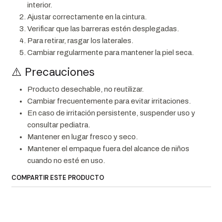
interior.
Ajustar correctamente en la cintura.
Verificar que las barreras estén desplegadas.
Para retirar, rasgar los laterales.
Cambiar regularmente para mantener la piel seca.
⚠️ Precauciones
Producto desechable, no reutilizar.
Cambiar frecuentemente para evitar irritaciones.
En caso de irritación persistente, suspender uso y
consultar pediatra.
Mantener en lugar fresco y seco.
Mantener el empaque fuera del alcance de niños
cuando no esté en uso.
COMPARTIR ESTE PRODUCTO