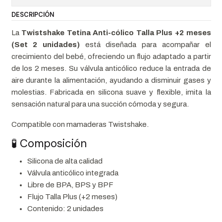
DESCRIPCIÓN
La
Twistshake Tetina Anti-cólico Talla Plus +2 meses
(Set 2 unidades)
está diseñada para acompañar el
crecimiento del bebé, ofreciendo un flujo adaptado a partir
de los 2 meses. Su válvula anticólico reduce la entrada de
aire durante la alimentación, ayudando a disminuir gases y
molestias. Fabricada en silicona suave y flexible, imita la
sensación natural para una succión cómoda y segura.
Compatible con mamaderas Twistshake.
🧪 Composición
Silicona de alta calidad
Válvula anticólico integrada
Libre de BPA, BPS y BPF
Flujo Talla Plus (+2 meses)
Contenido: 2 unidades