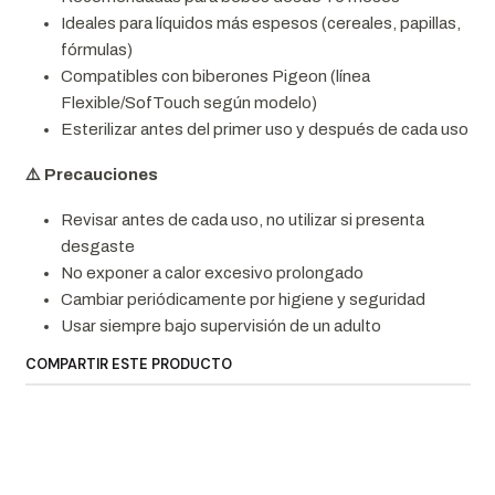
Ideales para líquidos más espesos (cereales, papillas,
fórmulas)
Compatibles con biberones Pigeon (línea
Flexible/SofTouch según modelo)
Esterilizar antes del primer uso y después de cada uso
⚠️ Precauciones
Revisar antes de cada uso, no utilizar si presenta
desgaste
No exponer a calor excesivo prolongado
Cambiar periódicamente por higiene y seguridad
Usar siempre bajo supervisión de un adulto
COMPARTIR ESTE PRODUCTO