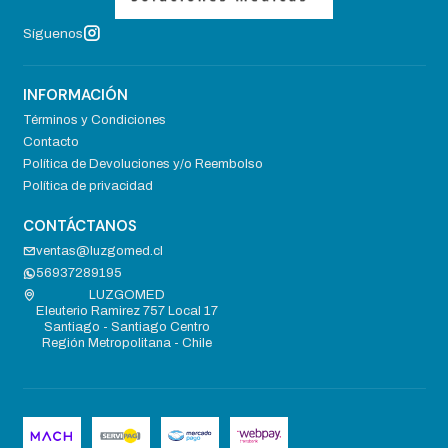
Síguenos
INFORMACIÓN
Términos y Condiciones
Contacto
Política de Devoluciones y/o Reembolso
Política de privacidad
CONTÁCTANOS
ventas@luzgomed.cl
56937289195
LUZGOMED
Eleuterio Ramirez 757 Local 17
Santiago - Santiago Centro
Región Metropolitana - Chile