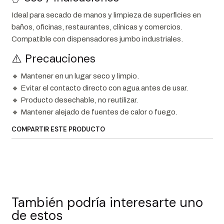
Ideal para secado de manos y limpieza de superficies en
baños, oficinas, restaurantes, clínicas y comercios.
Compatible con dispensadores jumbo industriales.
⚠️ Precauciones
🔸 Mantener en un lugar seco y limpio.
🔸 Evitar el contacto directo con agua antes de usar.
🔸 Producto desechable, no reutilizar.
🔸 Mantener alejado de fuentes de calor o fuego.
COMPARTIR ESTE PRODUCTO
También podría interesarte uno
de estos