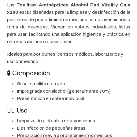
Las
Toallitas Antisépticas Alcohol Pad Vitality Caja
x100
están diseñadas para la limpieza y desinfección de la
piel antes de procedimientos médicos como inyecciones o
toma de muestras. Vienen en sobres individuales, listas
para usar, facilitando una aplicación higiénica y práctica en
entornos clínicos o domiciliarios.
Ideales para botiquines, centros médicos, laboratorios y
uso doméstico.
🧪 Composición
Gasa o toallita no tejida
Impregnada con alcohol (generalmente 70%)
Presentación en sobre individual
👩‍⚕️ Uso
Limpieza de piel antes de inyecciones
Desinfección de pequeñas áreas
Preparación previa a procedimientos médicos