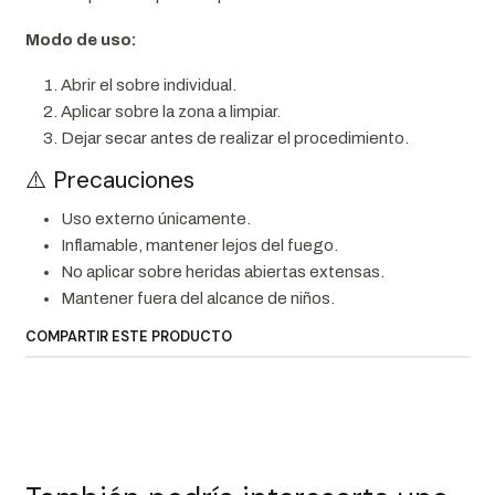
Modo de uso:
Abrir el sobre individual.
Aplicar sobre la zona a limpiar.
Dejar secar antes de realizar el procedimiento.
⚠️ Precauciones
Uso externo únicamente.
Inflamable, mantener lejos del fuego.
No aplicar sobre heridas abiertas extensas.
Mantener fuera del alcance de niños.
COMPARTIR ESTE PRODUCTO