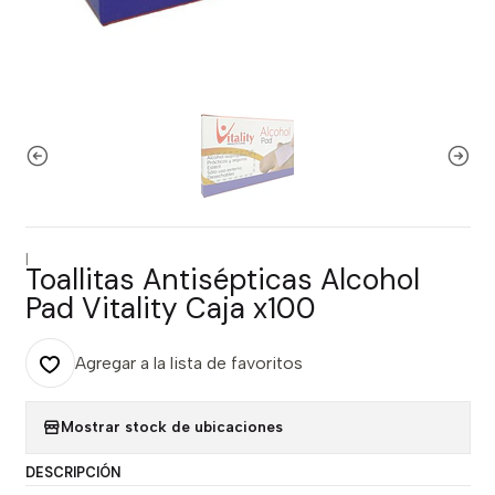
|
Toallitas Antisépticas Alcohol
Pad Vitality Caja x100
Agregar a la lista de favoritos
Mostrar stock de ubicaciones
DESCRIPCIÓN