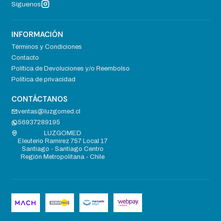
Síguenos
INFORMACIÓN
Términos y Condiciones
Contacto
Política de Devoluciones y/o Reembolso
Política de privacidad
CONTÁCTANOS
ventas@luzgomed.cl
56937289195
LUZGOMED
Eleuterio Ramirez 757 Local 17
Santiago - Santiago Centro
Región Metropolitana - Chile