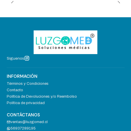
Síguenos
INFORMACIÓN
Términos y Condiciones
Contacto
Política de Devoluciones y/o Reembolso
Política de privacidad
CONTÁCTANOS
ventas@luzgomed.cl
56937289195