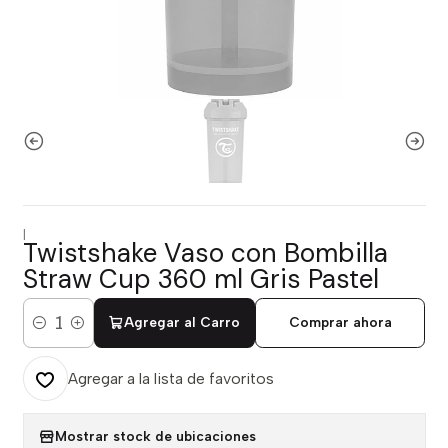
|
Twistshake Vaso con Bombilla
Straw Cup 360 ml Gris Pastel
Agregar al Carro
Comprar ahora
Cantidad
Agregar a la lista de favoritos
Mostrar stock de ubicaciones