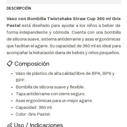
DESCRIPCIÓN
Vaso con Bombilla Twistshake Straw Cup 360 ml Gris
Pastel
está diseñado para ayudar a los niños a beber de
forma independiente y cómoda. Cuenta con una bombilla
de silicona suave, sistema antiderrame y asas ergonómicas
que facilitan el agarre. Su capacidad de 360 ml es ideal para
acompañar la hidratación diaria de bebés y niños pequeños.
📋 Composición
Vaso de plástico de alta calidad libre de BPA, BPS y
BPF.
Bombilla de silicona suave y flexible.
Tapa antiderrame con cierre seguro.
Asas ergonómicas para un mejor agarre.
Capacidad: 360 ml.
Color: Gris Pastel.
👶 Uso / Indicaciones