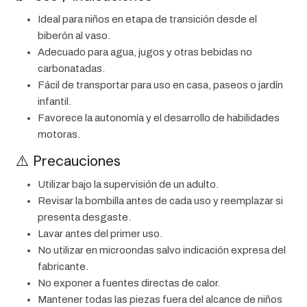
Ideal para niños en etapa de transición desde el
biberón al vaso.
Adecuado para agua, jugos y otras bebidas no
carbonatadas.
Fácil de transportar para uso en casa, paseos o jardín
infantil.
Favorece la autonomía y el desarrollo de habilidades
motoras.
⚠️ Precauciones
Utilizar bajo la supervisión de un adulto.
Revisar la bombilla antes de cada uso y reemplazar si
presenta desgaste.
Lavar antes del primer uso.
No utilizar en microondas salvo indicación expresa del
fabricante.
No exponer a fuentes directas de calor.
Mantener todas las piezas fuera del alcance de niños