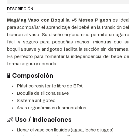
DESCRIPCIÓN
MagMag Vaso con Boquilla +5 Meses Pigeon
es ideal
para acompañar el aprendizaje del bebé en la transición del
biberón al vaso. Su diseño ergonómico permite un agarre
fácil y seguro para pequeñas manos, mientras que su
boquilla suave y antigoteo facilita la succión sin derrames.
Es perfecto para fomentar la independencia del bebé de
forma segura y cómoda.
🧪
Composición
Plástico resistente libre de BPA
Boquilla de silicona suave
Sistema antigoteo
Asas ergonómicas desmontables
👶
Uso / Indicaciones
Llenar el vaso con líquidos (agua, leche o jugos)