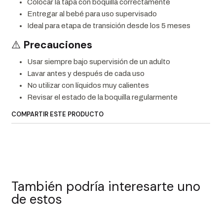
Colocar la tapa con boquilla correctamente
Entregar al bebé para uso supervisado
Ideal para etapa de transición desde los 5 meses
⚠️
Precauciones
Usar siempre bajo supervisión de un adulto
Lavar antes y después de cada uso
No utilizar con líquidos muy calientes
Revisar el estado de la boquilla regularmente
COMPARTIR ESTE PRODUCTO
También podría interesarte uno
de estos