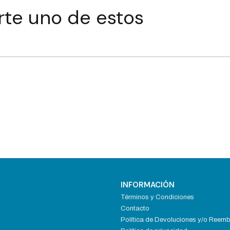
rte uno de estos
INFORMACIÓN
Términos y Condiciones
Contacto
Política de Devoluciones y/o Reem