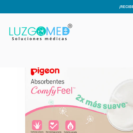
¡RECIB