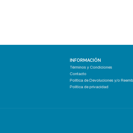
INFORMACIÓN
Términos y Condiciones
Contacto
Política de Devoluciones y/o Reem
Política de privacidad