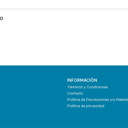
10
INFORMACIÓN
Términos y Condiciones
Contacto
Política de Devoluciones y/o Reem
Política de privacidad