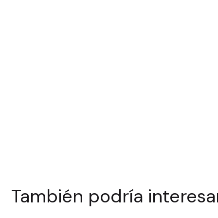
También podría interesa