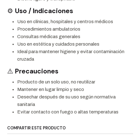
⚙️
Uso / Indicaciones
Uso en clínicas, hospitales y centros médicos
Procedimientos ambulatorios
Consultas médicas generales
Uso en estética y cuidados personales
Ideal para mantener higiene y evitar contaminación
cruzada
⚠️
Precauciones
Producto de un solo uso, no reutilizar
Mantener en lugar limpio y seco
Desechar después de su uso según normativa
sanitaria
Evitar contacto con fuego o altas temperaturas
COMPARTIR ESTE PRODUCTO