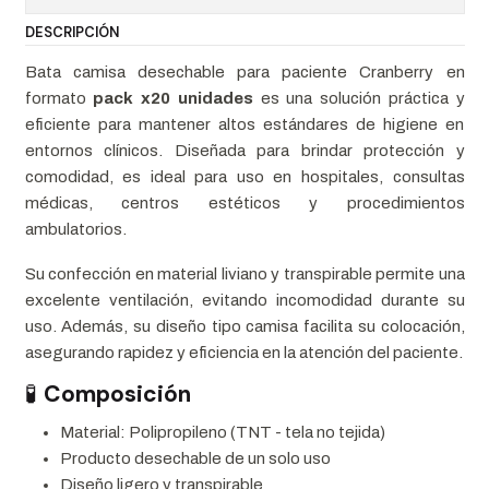
DESCRIPCIÓN
Bata camisa desechable para paciente Cranberry en
formato
pack x20 unidades
es una solución práctica y
eficiente para mantener altos estándares de higiene en
entornos clínicos. Diseñada para brindar protección y
comodidad, es ideal para uso en hospitales, consultas
médicas, centros estéticos y procedimientos
ambulatorios.
Su confección en material liviano y transpirable permite una
excelente ventilación, evitando incomodidad durante su
uso. Además, su diseño tipo camisa facilita su colocación,
asegurando rapidez y eficiencia en la atención del paciente.
🧪
Composición
Material: Polipropileno (TNT - tela no tejida)
Producto desechable de un solo uso
Diseño ligero y transpirable