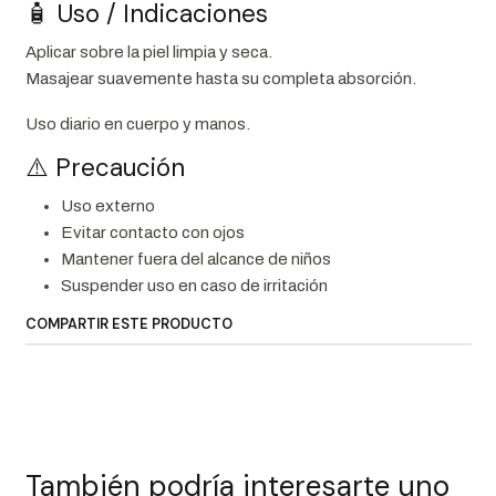
🧴 Uso / Indicaciones
Aplicar sobre la piel limpia y seca.
Masajear suavemente hasta su completa absorción.
Uso diario en cuerpo y manos.
⚠️ Precaución
Uso externo
Evitar contacto con ojos
Mantener fuera del alcance de niños
Suspender uso en caso de irritación
COMPARTIR ESTE PRODUCTO
También podría interesarte uno