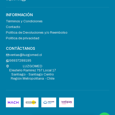
INFORMACIÓN
Términos y Condiciones
Contacto
Política de Devoluciones y/o Reembolso
Política de privacidad
CONTÁCTANOS
ventas@luzgomed.cl
56937289195
LUZGOMED
Eleuterio Ramirez 757 Local 17
Santiago - Santiago Centro
Región Metropolitana - Chile