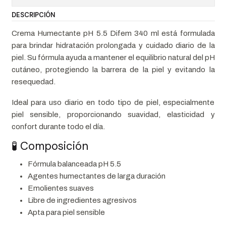
DESCRIPCIÓN
Crema Humectante pH 5.5 Difem 340 ml está formulada
para brindar hidratación prolongada y cuidado diario de la
piel. Su fórmula ayuda a mantener el equilibrio natural del pH
cutáneo, protegiendo la barrera de la piel y evitando la
resequedad.
Ideal para uso diario en todo tipo de piel, especialmente
piel sensible, proporcionando suavidad, elasticidad y
confort durante todo el día.
🧪 Composición
Fórmula balanceada pH 5.5
Agentes humectantes de larga duración
Emolientes suaves
Libre de ingredientes agresivos
Apta para piel sensible