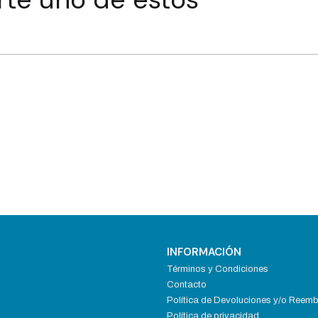
INFORMACIÓN
Términos y Condiciones
Contacto
Política de Devoluciones y/o Reem
Política de privacidad