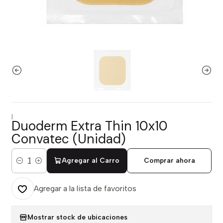
|
Duoderm Extra Thin 10x10
Convatec (Unidad)
Agregar al Carro
Comprar ahora
Cantidad
Agregar a la lista de favoritos
Mostrar stock de ubicaciones