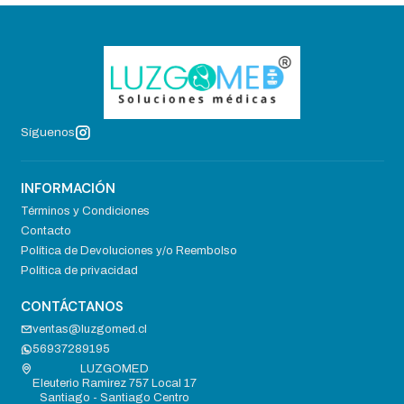
Síguenos
INFORMACIÓN
Términos y Condiciones
Contacto
Política de Devoluciones y/o Reembolso
Política de privacidad
CONTÁCTANOS
ventas@luzgomed.cl
56937289195
LUZGOMED
Eleuterio Ramirez 757 Local 17
Santiago - Santiago Centro