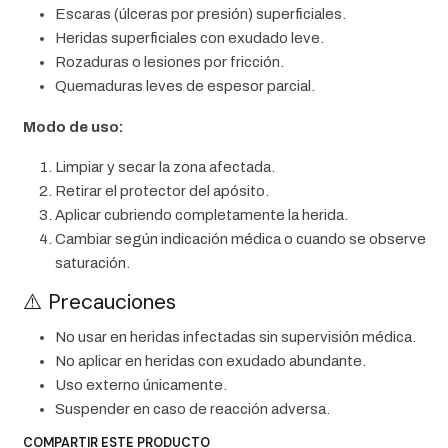
Escaras (úlceras por presión) superficiales.
Heridas superficiales con exudado leve.
Rozaduras o lesiones por fricción.
Quemaduras leves de espesor parcial.
Modo de uso:
Limpiar y secar la zona afectada.
Retirar el protector del apósito.
Aplicar cubriendo completamente la herida.
Cambiar según indicación médica o cuando se observe
saturación.
⚠️ Precauciones
No usar en heridas infectadas sin supervisión médica.
No aplicar en heridas con exudado abundante.
Uso externo únicamente.
Suspender en caso de reacción adversa.
COMPARTIR ESTE PRODUCTO