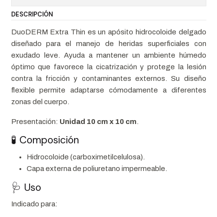
DESCRIPCIÓN
DuoDERM Extra Thin es un apósito hidrocoloide delgado
diseñado para el manejo de heridas superficiales con
exudado leve. Ayuda a mantener un ambiente húmedo
óptimo que favorece la cicatrización y protege la lesión
contra la fricción y contaminantes externos. Su diseño
flexible permite adaptarse cómodamente a diferentes
zonas del cuerpo.
Presentación:
Unidad 10 cm x 10 cm
.
🧪 Composición
Hidrocoloide (carboximetilcelulosa).
Capa externa de poliuretano impermeable.
🩺 Uso
Indicado para: