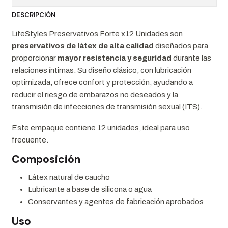
DESCRIPCIÓN
LifeStyles Preservativos Forte x12 Unidades son
preservativos de látex de alta calidad
diseñados para
proporcionar
mayor resistencia y seguridad
durante las
relaciones íntimas. Su diseño clásico, con lubricación
optimizada, ofrece confort y protección, ayudando a
reducir el riesgo de embarazos no deseados y la
transmisión de infecciones de transmisión sexual (ITS).
Este empaque contiene 12 unidades, ideal para uso
frecuente.
Composición
Látex natural de caucho
Lubricante a base de silicona o agua
Conservantes y agentes de fabricación aprobados
Uso