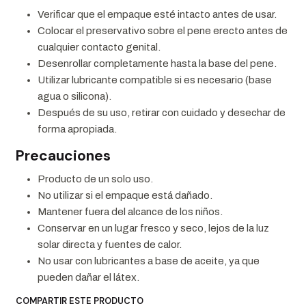
Verificar que el empaque esté intacto antes de usar.
Colocar el preservativo sobre el pene erecto antes de
cualquier contacto genital.
Desenrollar completamente hasta la base del pene.
Utilizar lubricante compatible si es necesario (base
agua o silicona).
Después de su uso, retirar con cuidado y desechar de
forma apropiada.
Precauciones
Producto de un solo uso.
No utilizar si el empaque está dañado.
Mantener fuera del alcance de los niños.
Conservar en un lugar fresco y seco, lejos de la luz
solar directa y fuentes de calor.
No usar con lubricantes a base de aceite, ya que
pueden dañar el látex.
COMPARTIR ESTE PRODUCTO