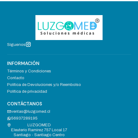
Síguenos
INFORMACIÓN
Términos y Condiciones
Contacto
Política de Devoluciones y/o Reembolso
Política de privacidad
CONTÁCTANOS
ventas@luzgomed.cl
56937289195
LUZGOMED
Eleuterio Ramirez 757 Local 17
Santiago - Santiago Centro