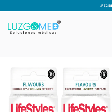
¡RECIB