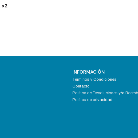
k x2
INFORMACIÓN
Términos y Condiciones
Contacto
Política de Devoluciones y/o Reem
Política de privacidad